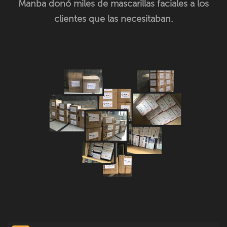
Manba donó miles de mascarillas faciales a los
clientes que las necesitaban.