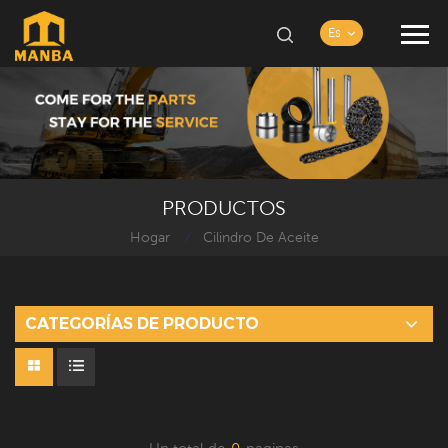
Es
PRODUCTOS
Hogar
Cilindro De Aceite
/
CATEGORÍAS DE PRODUCTO