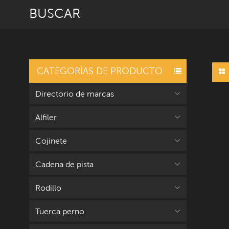
BUSCAR
CATEGORÍAS DE PRODUCTO
Directorio de marcas
Alfiler
Cojinete
Cadena de pista
Rodillo
Tuerca perno