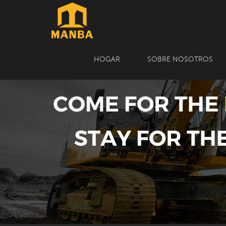
HOGAR
SOBRE NOSOTROS