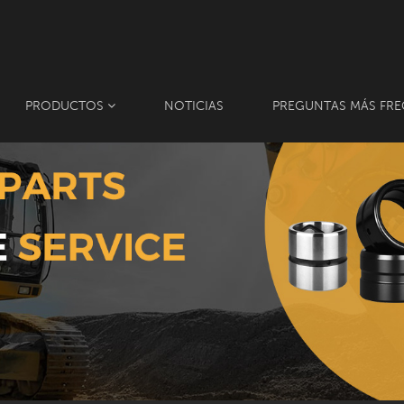
PRODUCTOS
NOTICIAS
PREGUNTAS MÁS FRE