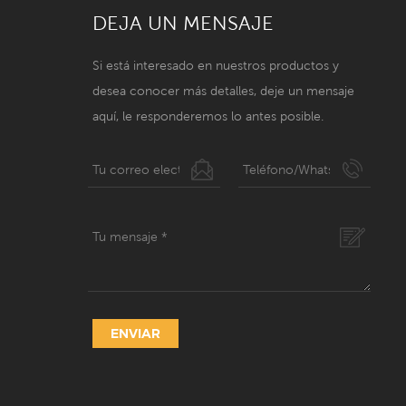
DEJA UN MENSAJE
Si está interesado en nuestros productos y
desea conocer más detalles, deje un mensaje
aquí, le responderemos lo antes posible.