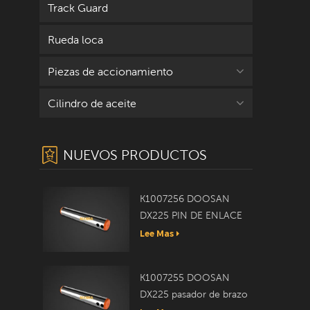
Track Guard
Rueda loca
Piezas de accionamiento
Cilindro de aceite
NUEVOS PRODUCTOS
K1007256 DOOSAN
DX225 PIN DE ENLACE
Lee Mas
K1007255 DOOSAN
DX225 pasador de brazo