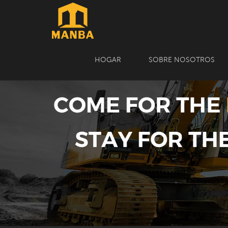
HOGAR
SOBRE NOSOTROS