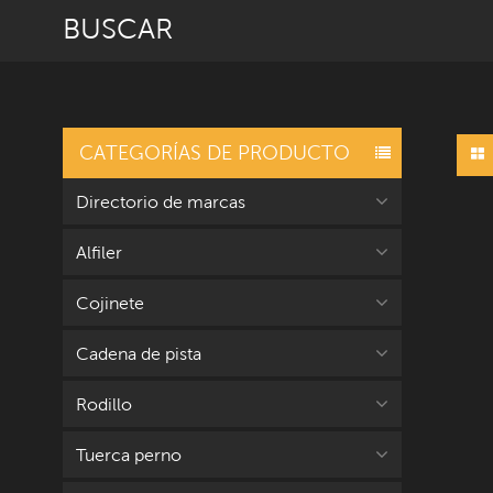
BUSCAR
CATEGORÍAS DE PRODUCTO
Directorio de marcas
Alfiler
Cojinete
Cadena de pista
Rodillo
Tuerca perno