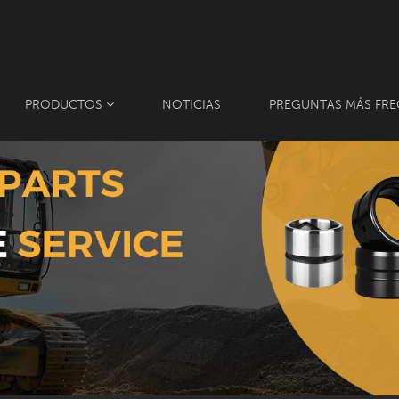
PRODUCTOS
NOTICIAS
PREGUNTAS MÁS FRE