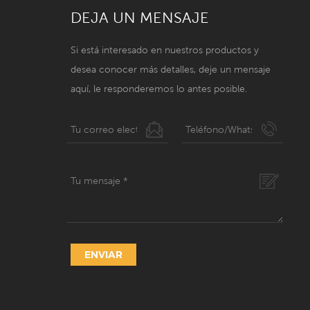
DEJA UN MENSAJE
Si está interesado en nuestros productos y
desea conocer más detalles, deje un mensaje
aquí, le responderemos lo antes posible.