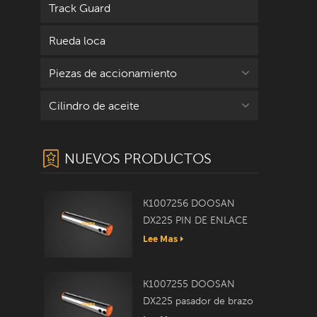
Track Guard
Rueda loca
Piezas de accionamiento
Cilindro de aceite
NUEVOS PRODUCTOS
K1007256 DOOSAN
DX225 PIN DE ENLACE
Lee Mas
K1007255 DOOSAN
DX225 pasador de brazo