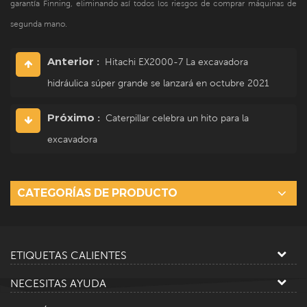
garantía Finning, eliminando así todos los riesgos de comprar máquinas de
segunda mano.
Anterior :
Hitachi EX2000-7 La excavadora
hidráulica súper grande se lanzará en octubre 2021
Próximo :
Caterpillar celebra un hito para la
excavadora
CATEGORÍAS DE PRODUCTO
ETIQUETAS CALIENTES
NECESITAS AYUDA