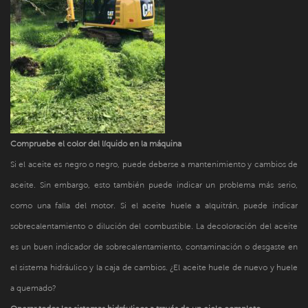
Compruebe el color del líquido en la máquina
Si el aceite es negro o negro, puede deberse a mantenimiento y cambios de
aceite. Sin embargo, esto también puede indicar un problema más serio,
como una falla del motor. Si el aceite huele a alquitrán, puede indicar
sobrecalentamiento o dilución del combustible. La decoloración del aceite
es un buen indicador de sobrecalentamiento, contaminación o desgaste en
el sistema hidráulico y la caja de cambios. ¿El aceite huele de nuevo y huele
a quemado?