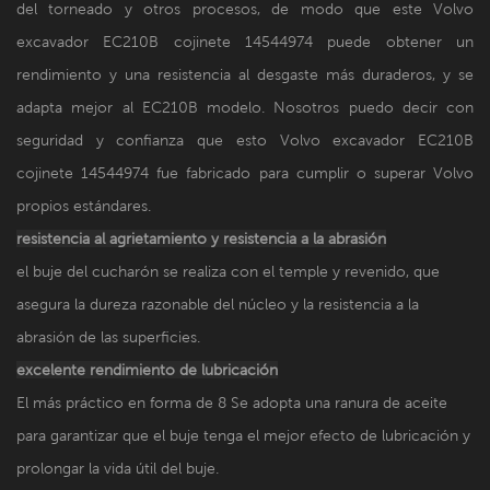
del torneado y otros procesos, de modo que este
Volvo
excavador
EC210B cojinete
14544974
puede obtener un
rendimiento y una resistencia al desgaste más duraderos, y se
adapta mejor al EC210B modelo. Nosotros puedo decir con
seguridad y confianza que esto
Volvo excavador
EC210B
cojinete
14544974
fue fabricado para cumplir o superar Volvo
propios estándares.
resistencia al agrietamiento y
resistencia a la abrasión
el buje del cucharón se realiza con el temple y revenido, que
asegura la dureza razonable del núcleo y la resistencia a la
abrasión de las superficies.
excelente rendimiento de lubricación
El más práctico en forma de 8 Se adopta una ranura de aceite
para garantizar que el buje tenga el mejor efecto de lubricación y
prolongar la vida útil del buje.