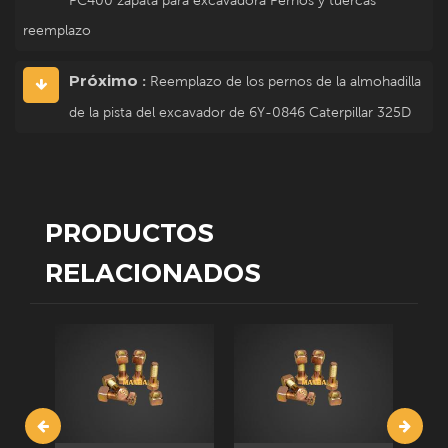
reemplazo
Próximo :
Reemplazo de los pernos de la almohadilla
de la pista del excavador de 6Y-0846 Caterpillar 325D
PRODUCTOS
RELACIONADOS