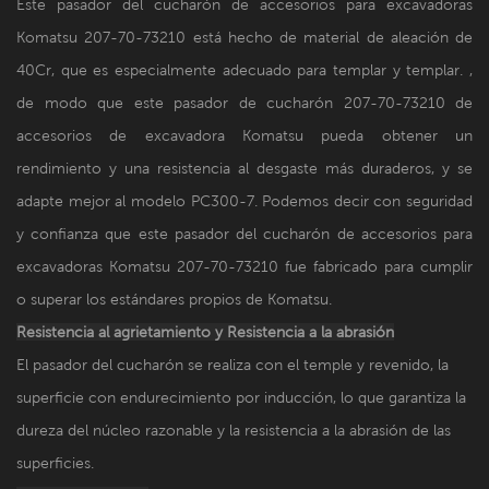
Este pasador del cucharón de accesorios para excavadoras
Komatsu 207-70-73210 está hecho de material de aleación de
40Cr, que es especialmente adecuado para templar y templar. ,
de modo que este pasador de cucharón 207-70-73210 de
accesorios de excavadora Komatsu pueda obtener un
rendimiento y una resistencia al desgaste más duraderos, y se
adapte mejor al modelo PC300-7. Podemos decir con seguridad
y confianza que este pasador del cucharón de accesorios para
excavadoras Komatsu 207-70-73210 fue fabricado para cumplir
o superar los estándares propios de Komatsu.
Resistencia al agrietamiento y
Resistencia a la abrasión
El pasador del cucharón se realiza con el temple y revenido, la
superficie con endurecimiento por inducción, lo que garantiza la
dureza del núcleo razonable y la resistencia a la abrasión de las
superficies.