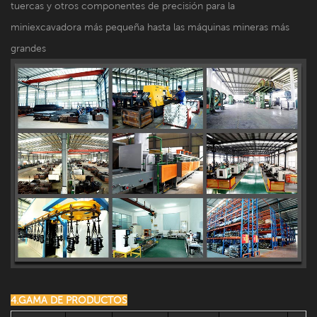
tuercas y otros componentes de precisión para la
miniexcavadora más pequeña hasta las máquinas mineras más
grandes
4.GAMA DE PRODUCTOS