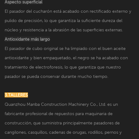
Aspecto superficial
El pasador del cucharón está acabado con rectificado externo y
pulido de precisión, lo que garantiza la suficiente dureza del
núcleo y resistencia a la abrasión de las superficies externas.
Antioxidante más largo
El pasador de cubo original se ha limpiado con el buen aceite
antioxidante y bien empaquetado, el negro se ha acabado con
tratamiento de electroforesis, lo que garantiza que nuestro
pasador se pueda conservar durante mucho tiempo.
3.TALLERES
Quanzhou Manba Construction Machinery Co., Ltd. es un
fabricante profesional de repuestos para maquinaria de
construcción, que suministra principalmente pasadores de
cangilones, casquillos, cadenas de orugas, rodillos, pernos y