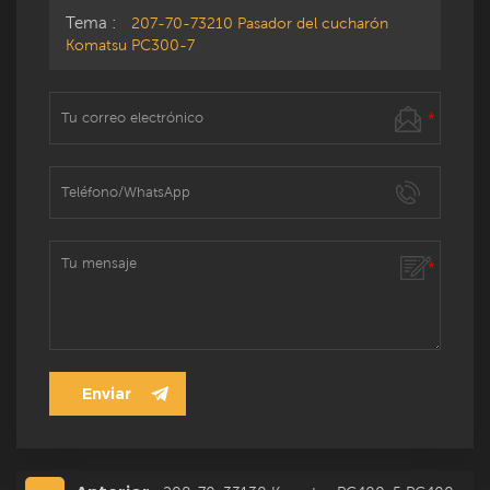
Tema :
207-70-73210 Pasador del cucharón
Komatsu PC300-7