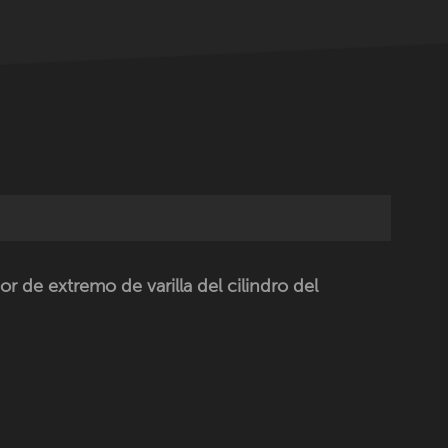
e extremo de varilla del cilindro del