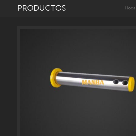
PRODUCTOS
Hoga