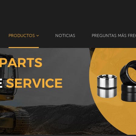
PRODUCTOS
NOTICIAS
PREGUNTAS MÁS FRE