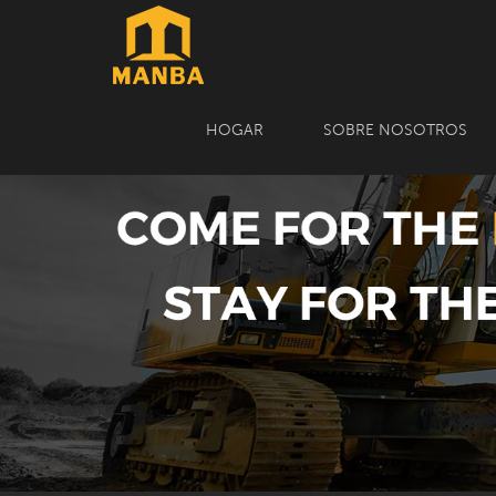
HOGAR
SOBRE NOSOTROS